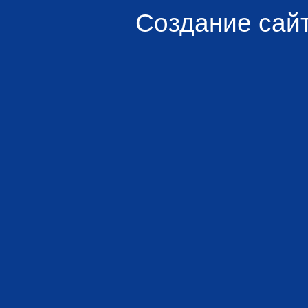
Создание сай