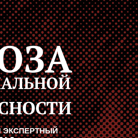
ОЗА
АЛЬНОЙ
СНОСТИ
 ЭКСПЕРТНЫЙ