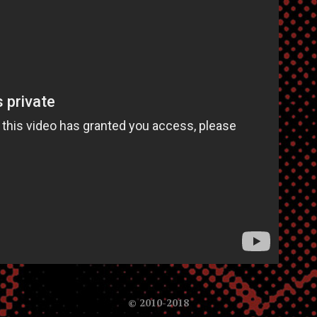
© 2010-2018