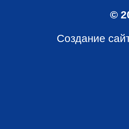
© 2
Создание сай