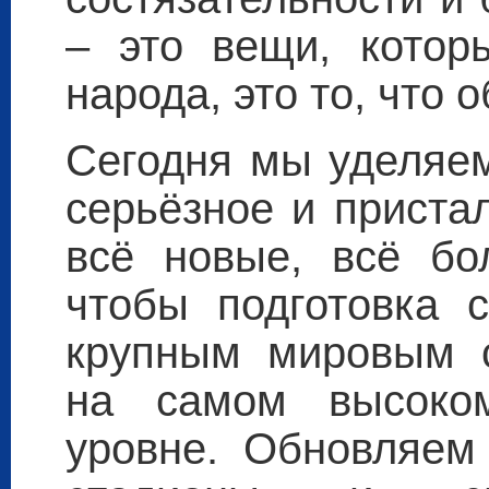
– это вещи, котор
народа, это то, что 
Сегодня мы уделяем
серьёзное и приста
всё новые, всё бо
чтобы подготовка 
крупным мировым с
на самом высоко
уровне. Обновляем 