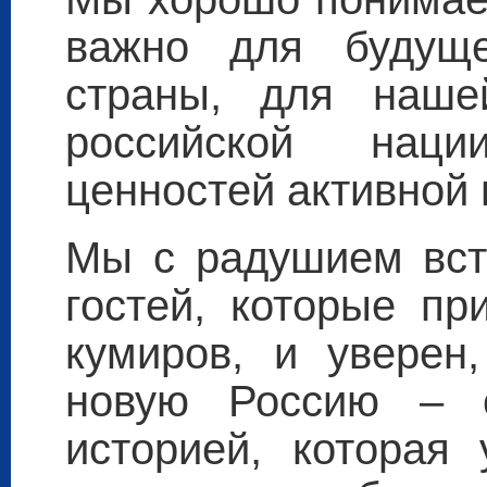
важно для будуще
страны, для наше
российской нац
ценностей активной 
Мы с радушием вст
гостей, которые пр
кумиров, и уверен
новую Россию – с
историей, которая 