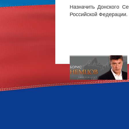
Назначить Донского С
Российской Федерации.