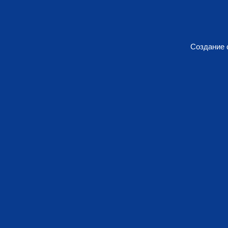
Создание 