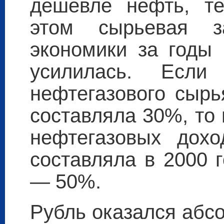
дешевле нефть, т
этом сырьевая за
экономики за годы 
усилилась. Есл
нефтегазового сырь
составляла 30%, то
нефтегазовых дох
составляла в 2000 г
— 50%.
Рубль оказался абс