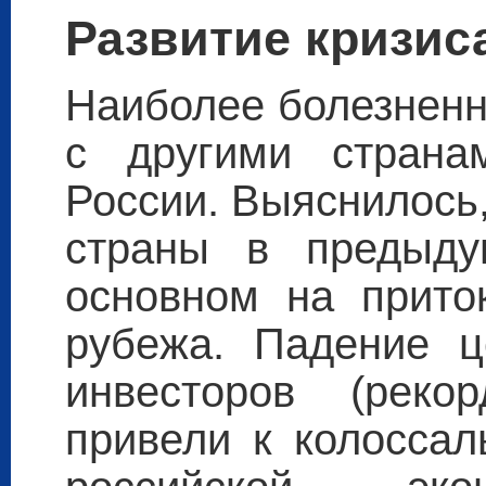
Развитие кризис
Наиболее болезненн
с другими страна
России. Выяснилось
страны в предыду
основном на прито
рубежа. Падение ц
инвесторов (реко
привели к колоссал