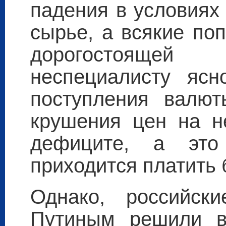
падения в условиях
сырье, а всякие по
дорогостоящей
неспециалисту ясн
поступления валют
крушения цен на н
дефиците, а это
приходится платить 
Однако, российск
Путиным решили в