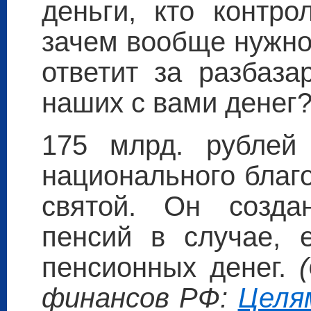
деньги, кто контро
зачем вообще нужно
ответит за разбаза
наших с вами денег
175 млрд. рублей
национального благ
святой. Он созда
пенсий в случае, 
пенсионных денег.
финансов РФ:
Целя