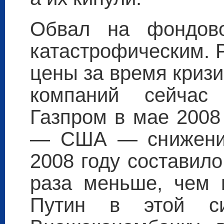
Обвал на фондов
катастрофическим. 
цены за время кризи
компаний сейчас
Газпром в мае 2008
— США — снижение
2008 году составило
раза меньше, чем в
Путин в этой с