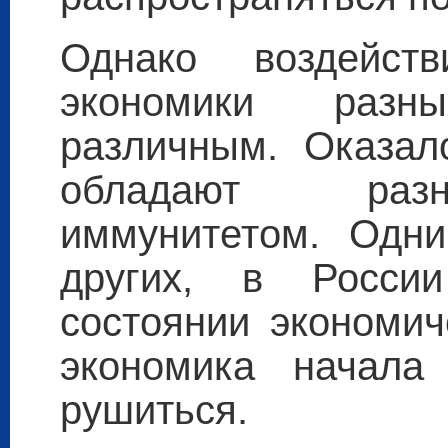
Однако воздейст
экономики разн
различным. Оказал
обладают разн
иммунитетом. Одни
других, в Росси
состоянии экономич
экономика начала
рушиться.