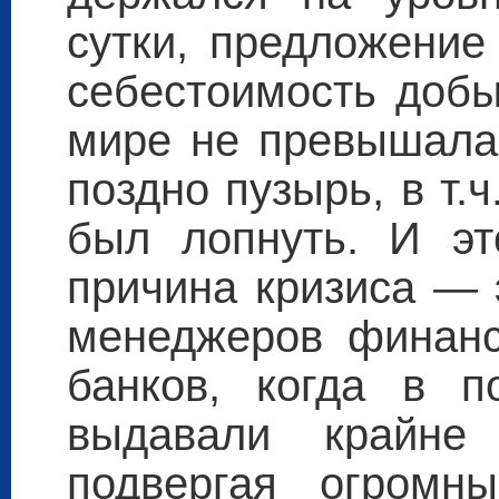
сутки, предложение
себестоимость добы
мире не превышала 
поздно пузырь, в т.
был лопнуть. И эт
причина кризиса — 
менеджеров финансо
банков, когда в п
выдавали крайне 
подвергая огромн