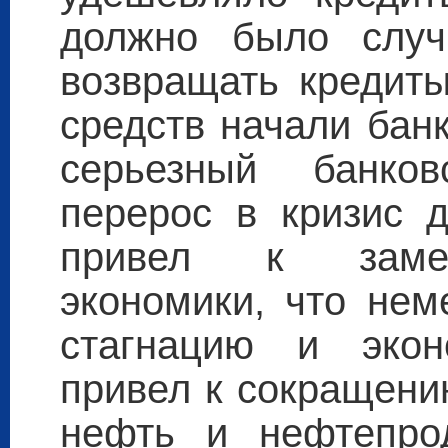
должно было случ
возвращать кредиты
средств начали банк
серьезный банков
перерос в кризис д
привел к замед
экономики, что нем
стагнацию и экон
привел к сокращени
нефть и нефтепрод