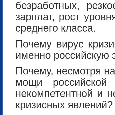
безработных, резк
зарплат, рост уров
среднего класса.
Почему вирус кризи
именно российскую 
Почему, несмотря на
мощи российской 
некомпетентной и н
кризисных явлений?