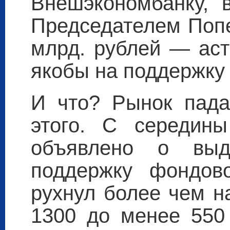
Внешэкономбанку, 
Председателем Попе
млрд. рублей — аст
якобы на поддержку
И что? Рынок пада
этого. С середины
объявлено о выд
поддержку фондов
рухнул более чем н
1300 до менее 550 