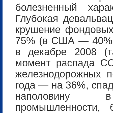
болезненный хара
Глубокая девальва
крушение фондовых
75% (в США — 40%)
в декабре 2008 (
момент распада СС
железнодорожных п
года — на 36%, спа
наполовину в 
промышленности, 