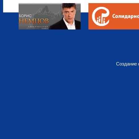
Создание 