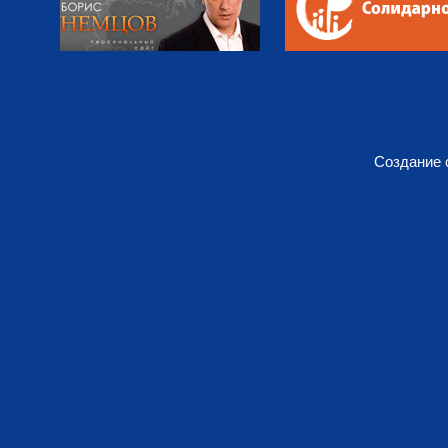
Создание 