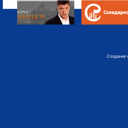
Создание 