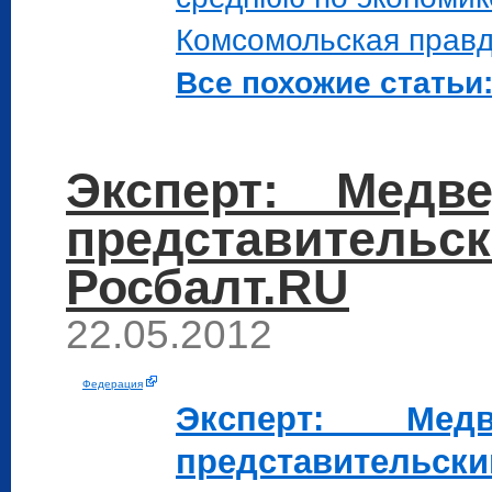
Комсомольская прав
Все похожие статьи:
Эксперт: Мед
представитель
Росбалт.RU
22.05.2012
Федерация
Эксперт: М
представительск