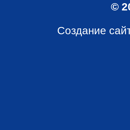
© 2
Создание сай