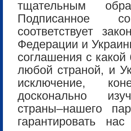
тщательным обр
Подписанное со
соответствует зако
Федерации и Украин
соглашения с какой 
любой страной, и У
исключение, ко
досконально изуч
страны–нашего пар
гарантировать на