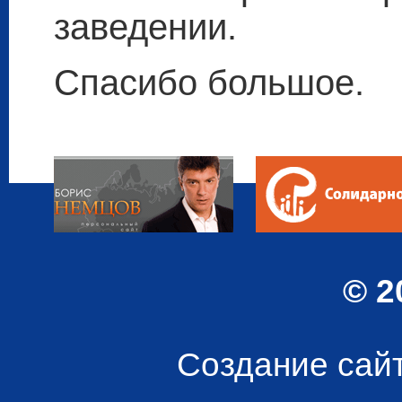
заведении.
Спасибо большое.
© 2
Создание сай