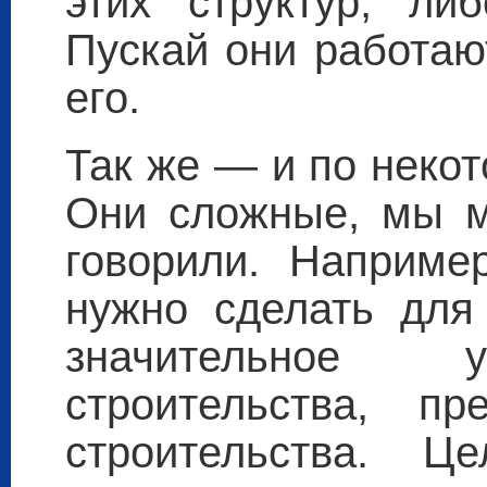
этих структур, ли
Пускай они работаю
его.
Так же — и по неко
Они сложные, мы м
говорили. Наприме
нужно сделать для 
значительное 
строительства, п
строительства. 