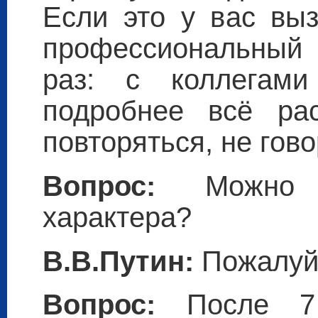
Если это у вас выз
профессиональный 
раз: с коллегами
подробнее всё ра
повторяться, не гово
Вопрос:
Можно во
характера?
В.В.Путин:
Пожалуй
Вопрос:
После 7