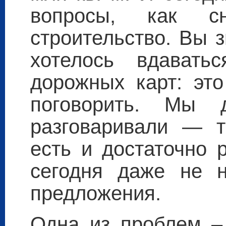
вопросы, как с
строительство. Вы 
хотелось вдават
дорожных карт: эт
поговорить. Мы 
разговаривали — т
есть и достаточно 
сегодня даже не н
предложения.
Одна из проблем – 