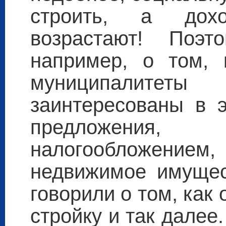
строить, а дох
возрастают! Поэт
например, о том, 
муниципалит
заинтересованы в э
предложени
налогообложением, 
недвижимое имущес
говорили о том, как
стройку и так далее