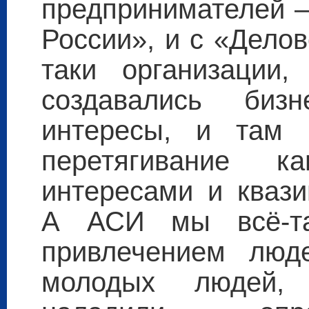
предпринимателей —
России», и с «Делов
таки организации,
создавались биз
интересы, и там 
перетягивание к
интересами и квази
А АСИ мы всё-та
привлечением люд
молодых людей,