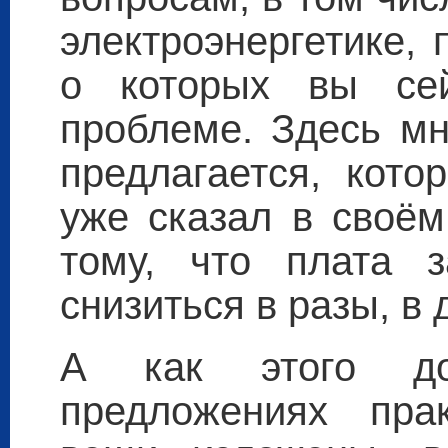
электроэнергетике,
о которых вы сей
проблеме. Здесь мн
предлагается, кото
уже сказал в своём
тому, что плата 
снизиться в разы, в 
А как этого д
предложениях пра