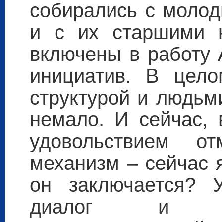
собирались с моло
и с их старшими к
включены в работу 
инициатив. В цело
структурой и людьм
немало. И сейчас, 
удовольствием от
механизм – сейчас 
он заключается? 
диалог и с