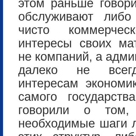
этом раньше говори
обслуживают либо
чисто коммерчес
интересы своих ма
не компаний, а адми
далеко не всегд
интересам экономик
самого государств
говорили о том
необходимые шаги л