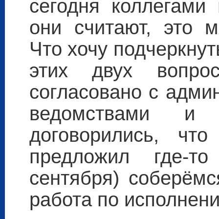
сегодня коллегами
они считают, это м
Что хочу подчеркнут
этих двух вопро
согласовано с адми
ведомствами и 
договорились, чт
предложил где-т
сентября) соберёмс
работа по исполнени