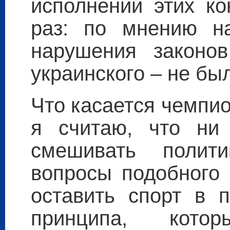
исполнении этих ко
раз: по мнению на
нарушения законов
украинского – не бы
Что касается чемпи
я считаю, что ни
смешивать полит
вопросы подобного 
оставить спорт в 
принципа, кото