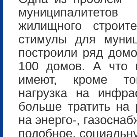
муниципалитетов
жилищного строите
стимулы для муниц
построили ряд домов
100 домов. А что 
имеют, кроме то
нагрузка на инфра
больше тратить на 
на энерго-, газоснаб
подобное, социальн