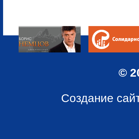
© 2
Создание сай