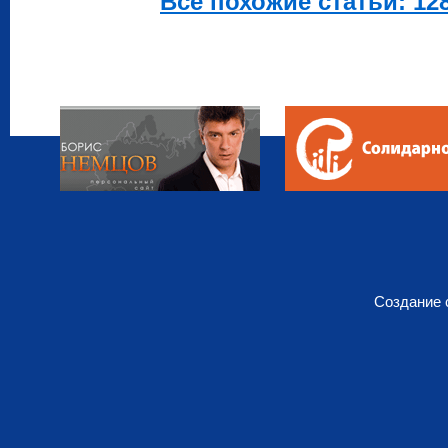
Все похожие статьи: 128
Создание 