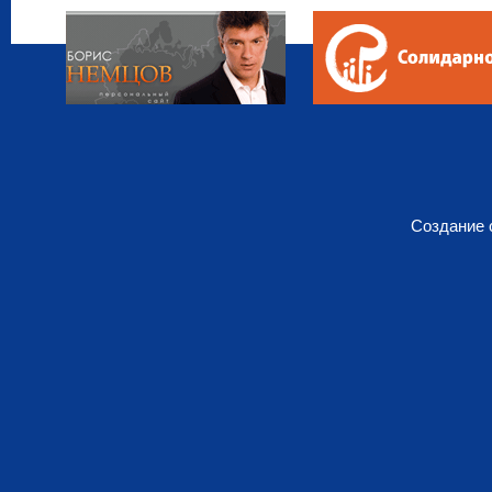
Создание 