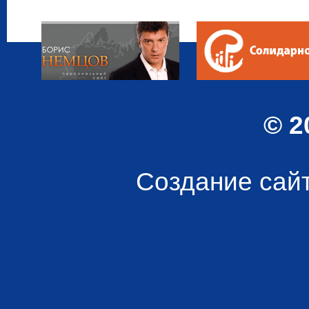
© 2
Создание сай