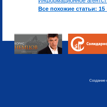
Информационное агентст
Все похожие статьи: 15 
Создание 