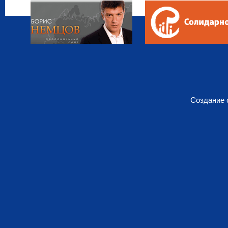
Создание 