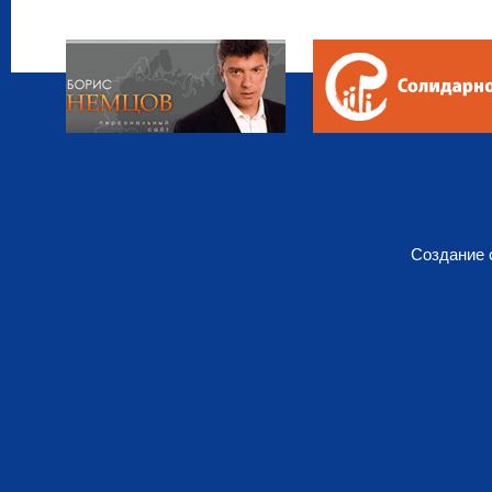
Создание 