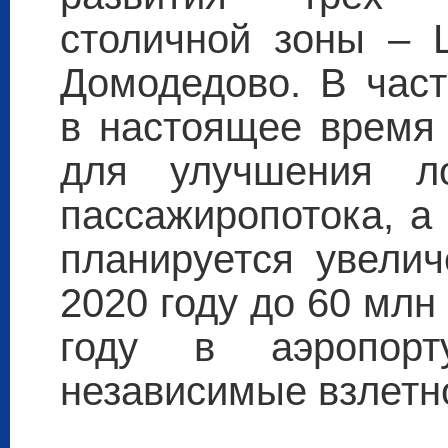
столичной зоны – 
Домодедово. В част
в настоящее время 
для улучшения ло
пассажиропотока, а
планируется увелич
2020 году до 60 млн
году в аэропор
независимые взлетн