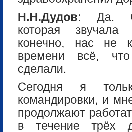
Н.Н.Дудов
: Да. О
которая звучала 
конечно, нас не 
времени всё, что
сделали.
Сегодня я толь
командировки, и мн
продолжают работат
в течение трёх 