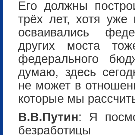
Его должны постро
трёх лет, хотя уже
осваивались фед
других моста тож
федерального бюд
думаю, здесь сегод
не может в отношен
которые мы рассчит
В.В.Путин
: Я посм
безработицы 