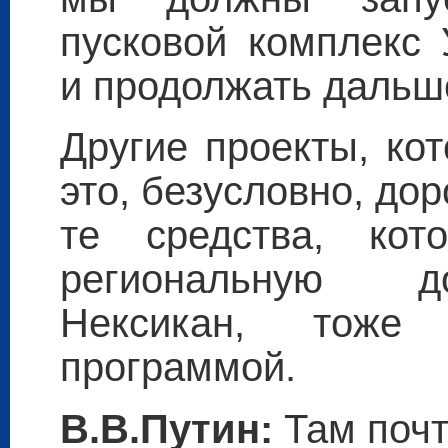
пусковой комплекс 
и продолжать дальш
Другие проекты, ко
это, безусловно, до
те средства, кот
региональную д
Нексикан, тоже
программой.
В.В.Путин:
Там почт