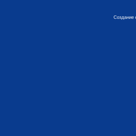
Создание 