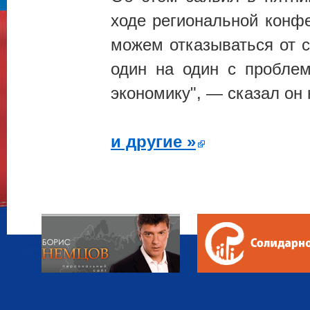
ходе региональной конфе
можем отказываться от с
один на один с пробле
экономику", — сказал он
и другие »