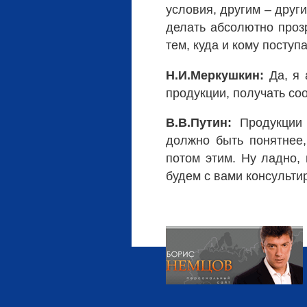
условия, другим – други
делать абсолютно проз
тем, куда и кому поступа
Н.И.Меркушкин:
Да, я 
продукции, получать со
В.В.Путин:
Продукции 
должно быть понятнее,
потом этим. Ну ладно,
будем с вами консульти