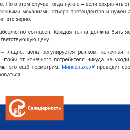
е. Но в этом случае тогда нужно – если сохранять эт
рачными механизмы отбора претендентов и нужен 
ет это зерно.
абсолютно согласен. Каждая тонна должна быть яс
ответствующую цену.
– ладно: цена регулируется рынком, конечная п
 чтобы от конечного потребителя никуда не уходи
 мы это ещё посмотрим,
Минсельхоз
проводит соо
роваться.