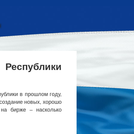
Республики
публики в прошлом году,
 создание новых, хорошо
 на бирже – насколько