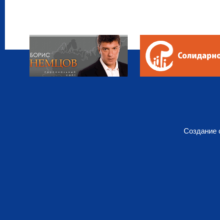
Создание 