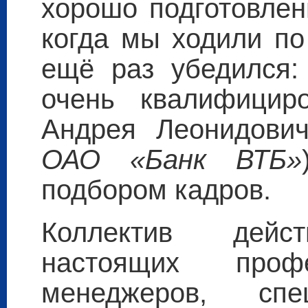
хорошо подготовлен
когда мы ходили по
ещё раз убедился:
очень квалифицир
Андрея Леонидович
ОАО «Банк ВТБ»
подбором кадров.
Коллектив дейст
настоящих про
менеджеров, сп