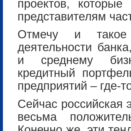
проектов, которые
представителям част
Отмечу и такое
деятельности банка
и среднему биз
кредитный портфел
предприятий – где-т
Сейчас российская 
весьма положител
Конечно же, эти те