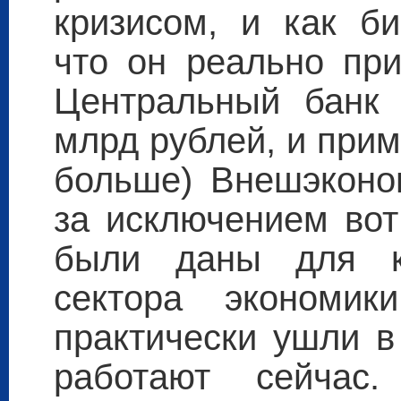
кризисом, и как би
что он реально при
Центральный банк 
млрд рублей, и прим
больше) Внешэконом
за исключением вот
были даны для кр
сектора экономи
практически ушли в
работают сейчас