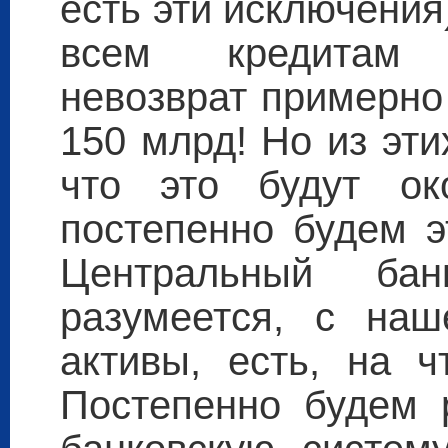
есть эти исключения
всем кредитам 
невозврат примерно
150 млрд! Но из эти
что это будут ок
постепенно будем э
Центральный бан
разумеется, с на
активы, есть, на ч
Постепенно будем 