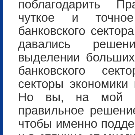
поблагодарить Пр
чуткое и точно
банковского сектор
давались решен
выделении больших
банковского сект
секторы экономики 
Но вы, на мой в
правильное решение
чтобы именно подде