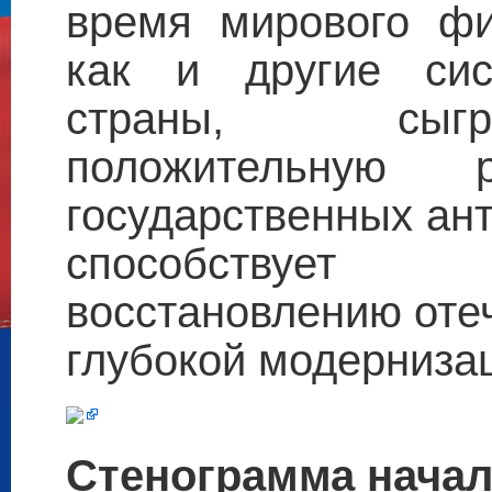
время мирового фи
как и другие сис
страны, сыгр
положительную
государственных ан
способствует
восстановлению оте
глубокой модерниза
Стенограмма начал