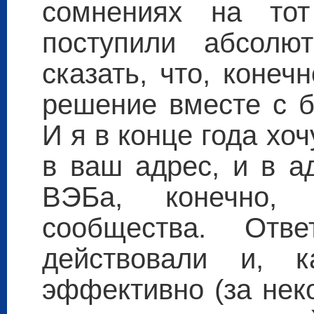
сомнениях на то
поступили абсолю
сказать, что, коне
решение вместе с б
И я в конце года хо
в ваш адрес, и в а
ВЭБа, конечно, 
сообщества. Отв
действовали и, к
эффективно (за нек