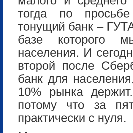
малого и среднего
тогда по просьб
тонущий банк – ГУТА
базе которого 
населения. И сегодн
второй после Сбер
банк для населения
10% рынка держит.
потому что за пя
практически с нуля.