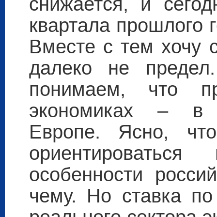
снижается, и сегод
квартала прошлого 
Вместе с тем хочу с
далеко не преде
понимаем, что п
экономиках – в 
Европе. Ясно, чт
ориентировать
особенности россий
чему. Но ставка по