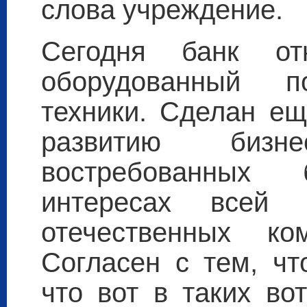
слова учреждение.
Сегодня банк от
оборудованный 
техники. Сделан ещ
развитию бизн
востребованных
интересах всей р
отечественных ко
Согласен с тем, чт
что вот в таких во