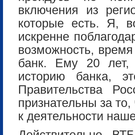
включения из регио
которые есть. Я, в
искренне поблагода
возможность, время
банк. Ему 20 лет,
историю банка, э
Правительства Ро
признательны за то,
к деятельности наше
Действительно, ВТБ