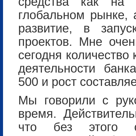
средства как на 
глобальном рынке, 
развитие, в запус
проектов. Мне очен
сегодня количество 
деятельности банк
500 и рост составляе
Мы говорили с рук
время. Действитель
что без этого с