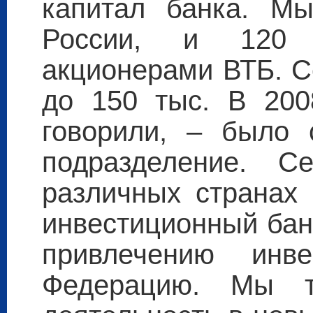
капитал банка. М
России, и 120 
акционерами ВТБ. С
до 150 тыс. В 200
говорили, – было 
подразделение. С
различных странах
инвестиционный бан
привлечению инв
Федерацию. Мы т