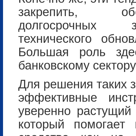
закрепить, об
долгосрочных 
технического обно
Большая роль зде
банковскому сектору 
Для решения таких з
эффективные инст
уверенно растущий 
который помогает 