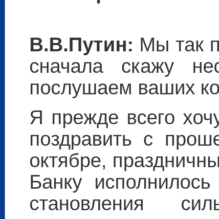
В.В.Путин:
Мы так 
сначала скажу не
послушаем ваших ко
Я прежде всего хоч
поздравить с прош
октябре, праздничн
Банку исполнилось
становления силь