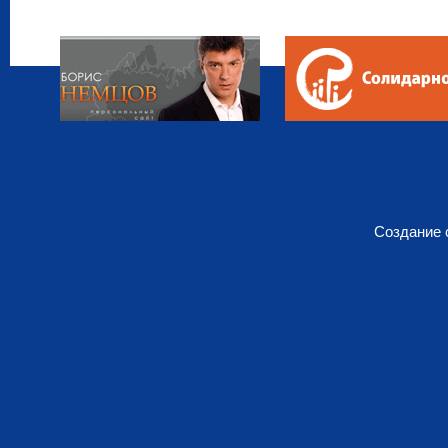
Создание 