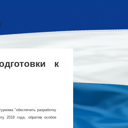
одготовки к
уризма "обеспечить разработку
лу 2018 года, обратив особое