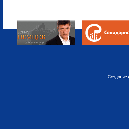
Создание 