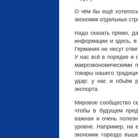
О чём бы ещё хотелось 
экономик отдельных стра
Надо сказать прямо, да
информации и здесь, в 
Германия не несут отв
У нас всё в порядке и 
макроэкономическими п
товары нашего традици
удар: у нас и объём 
экспорта.
Мировое сообщество се
чтобы в будущем пред
важная и очень полезн
уровне. Например, на 
экономик гораздо выш