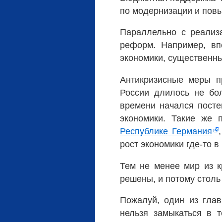
по модернизации и пов
Параллельно с реализ
реформ. Например, вп
экономики, существенн
Антикризисные меры п
России длилось не бол
времени начался посте
экономики. Такие же 
Республике Германия
рост экономики где-то в
Тем не менее мир из 
решены, и потому столь
Пожалуй, один из глав
нельзя замыкаться в т