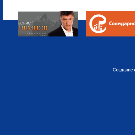
Создание 