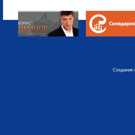
Создание 