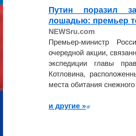
Путин
поразил за
лошадью: премьер т
NEWSru.com
Премьер-министр Рос
очередной акции, связан
экспедиции главы прав
Котловина, расположенн
места обитания снежного 
и другие »