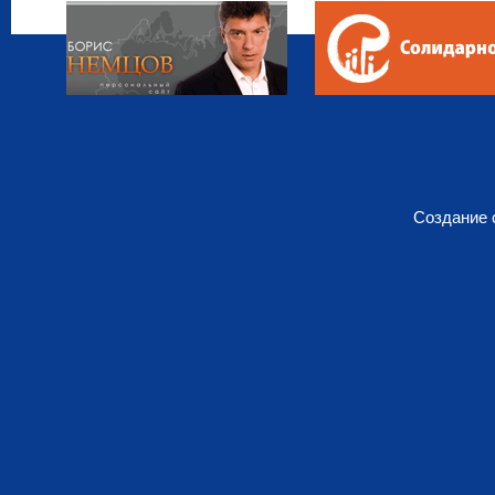
Создание 