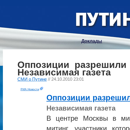
Доклады
Оппозиции разрешили
Независимая газета
СМИ о Путине
// 24.10.2010 23:01
РИА Новости
Оппозиции разрешил
Независимая газета
В центре Москвы в мин
митинг, участники кото