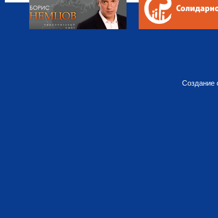
Создание 